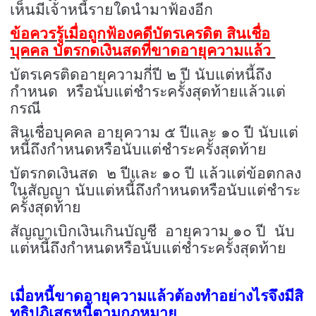
เห็นมีเจ้าหนี้รายใดนำมาฟ้องอีก
ข้อควรรู้เมื่อถูกฟ้องคดีบัตรเครดิต สินเชื่อ
บุคคล บัตรกดเงินสดที่ขาดอายุความแล้ว
บัตรเครติดอายุความกี่ปี ๒ ปี นับแต่หนี้ถึง
กำหนด
หรือ
นับแต่ชำระครั้งสุดท้ายแล้วแต่
กรณี
สินเชื่อบุคคล อายุความ ๕ ปีและ ๑๐ ปี นับแต่
หนี้ถึงกำหนดหรือนับแต่ชำระครั้งสุดท้าย
บัตรกดเงินสด ๒ ปีและ ๑๐ ปี แล้วแต่ข้อตกลง
ในสัญญา นับแต่หนี้ถึงกำหนดหรือนับแต่ชำระ
ครั้งสุดท้าย
สัญญาเบิกเงินเกินบัญชี อายุความ ๑๐ ปี นับ
แต่หนี้ถึงกำหนดหรือนับแต่ชำระครั้งสุดท้าย
เมื่อหนี้ขาดอายุความแล้วต้องทำอย่างไรจึงมีสิ
ทธิปฎิเสธหนี้ตามกฎหมาย