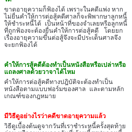
ขาดอายุความก็ฟ้องได้ เพราะในคดีแพ่ง หาก
ไม่ยื่นคำให้การต่อสู้คดีศาลก็จะพิพากษาลูกหนี้
ให้ชำระหนี้ได้ เป็นหน้าที่ของจำเลยหรือลูกหนี้
ที่ถูกฟ้องจะต้องยื่นคำให้การต่อสู้คดี โดยยก
เรื่องอายุความขึ้นต่อสู้จึงจะมีประเด็นศาลจึง
จะยกฟ้องได้
คำให้การสู้คดีต้องทำเป็นหนังสือหรือเปล่าหรือ
แถลงศาลด้วยวาจาได้ไหม
คำให้การต่อสู้คดีทางปฎิบัติจะต้องทำเป็น
หนังสือตามแบบฟอร์มของศาล และตามหลัก
เกณฑ์ของกฎหมาย
มีวิธีดูอย่างไรว่าคดีขาดอายุความแล้ว
วิธีดูเบื้องต้นดูจากวันที่เราชำระหนี้ครั้งสุดท้าย