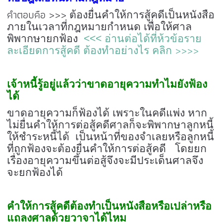
คำตอบคือ >>>
ต้องยื่นคำให้การสู้คดีเป็นหนังสือ
ภายในเวลาที่กฎหมายกำหนด เพื่อให้ศาล
พิพากษายกฟ้อง
<<< อ่านต่อได้ที่ห้วข้อราย
>>>>
ละเอียดการสู้คดี ต้องทำอย่างไร คลิก
เจ้าหนี้รู้อยู่แล้วว่าขาดอายุความทำไมยังฟ้อง
ได้
ขาดอายุความก็ฟ้องได้ เพราะในคดีแพ่ง หาก
ไม่ยื่นคำให้การต่อสู้คดีศาลก็จะพิพากษาลูกหนี้
ให้ชำระหนี้ได้ เป็นหน้าที่ของจำเลยหรือลูกหนี้
ที่ถูกฟ้องจะต้องยื่นคำให้การต่อสู้คดี โดยยก
เรื่องอายุความขึ้นต่อสู้จึงจะมีประเด็นศาลจึง
จะยกฟ้องได้
คำให้การสู้คดีต้องทำเป็นหนังสือหรือเปล่าหรือ
แถลงศาลด้วยวาจาได้ไหม