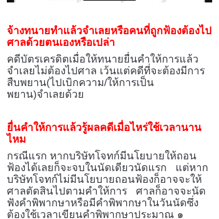
จ้างทนายทำแล้วจำเลยหรือคนที่ถูกฟ้องต้องไป
ศาลด้วยตนเองหรือเปล่า
คดีบัตรเครดิตเมื่อให้ทนายยื่นคำให้การแล้ว
จำเลยไม่ต้องไปศาล เว้นแต่คดีที่จะต้องมีการ
สืบพยาน(ไปเบิกความ/ให้การเป็น
พยาน)จำเลยด้วย
ยื่นคำให้การแล้วรู้ผลคดีเมื่อไหร่ใช้เวลานาน
ไหม
กรณีแรก หากบริษัทโจทก์มีนโยบายให้ถอน
ฟ้องได้เลยก็จะจบในนัดเดียวนัดแรก แต่หาก
บริษัทโจทก์ไม่มีนโยบายถอนฟ้องก็อาจจะให้
ศาลตัดสินไปตามคำให้การ ศาลก็อาจจะนัด
ฟังคำพิพากษาหรือมีคำพิพากษาในวันนัดซึ่ง
ต้องใช้เวลาเขียนคำพิพากษาประมาณ ๑