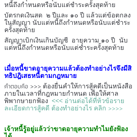
หนี้ถึงกำหนดหรือนับแต่ชำระครั้งสุดท้าย
บัตรกดเงินสด ๒ ปีและ ๑๐ ปี แล้วแต่ข้อตกลง
ในสัญญา นับแต่หนี้ถึงกำหนดหรือนับแต่ชำระ
ครั้งสุดท้าย
สัญญาเบิกเงินเกินบัญชี อายุความ ๑๐ ปี นับ
แต่หนี้ถึงกำหนดหรือนับแต่ชำระครั้งสุดท้าย
เมื่อหนี้ขาดอายุความแล้วต้องทำอย่างไรจึงมีสิ
ทธิปฎิเสธหนี้ตามกฎหมาย
คำตอบคือ >>>
ต้องยื่นคำให้การสู้คดีเป็นหนังสือ
ภายในเวลาที่กฎหมายกำหนด เพื่อให้ศาล
พิพากษายกฟ้อง
<<< อ่านต่อได้ที่ห้วข้อราย
>>>>
ละเอียดการสู้คดี ต้องทำอย่างไร คลิก
เจ้าหนี้รู้อยู่แล้วว่าขาดอายุความทำไมยังฟ้อง
ได้