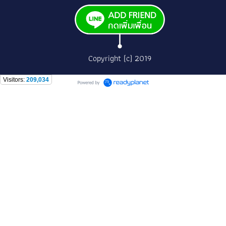
Copyright (c) 2019
Visitors:
209,034