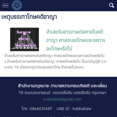
เหตุบรรเทาโทษคดีอาญา
จำเลยรับสารภาพต่อศาลในคดี
อาญา ศาลจะลดโทษและรอการ
ลงโทษหรือไม่
จำเลยรับสารภาพต่อศาลในคดีอาญา ศาลจะลดโทษและรอการลงโทษหรือไม่
๑.จำเลยรับสารภาพต่อศาลในคดีอาญา ศาลลดโทษหรือไม่ นั้นบทบัญญัติ ป.อ.
มาตรา 78 เมื่อปรากฏว่ามีเหตุบรรเทาโทษ ถ้าศาลเห็นสมคว...
สำนักงานกฎหมาย /ทนายความกอบเกียรติ และเพื่อน
78 ถนนบรมราชชนนี แขวงตลิ่งชัน เขตตลิ่งชัน กรุงเทพฯ
kobkiat64@gmail.com
โทร
0864031447
LINE ID : kobkiatlaw