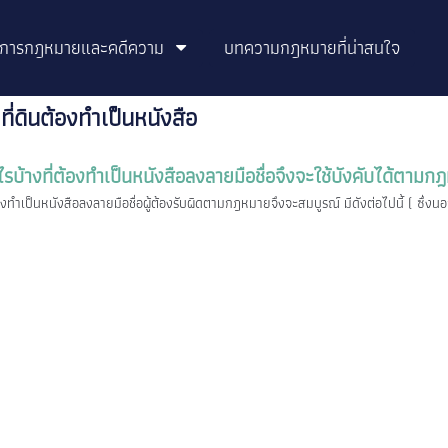
ิการกฎหมายและคดีความ
บทความกฎหมายที่น่าสนใจ
ี่ดินต้องทำเป็นหนังสือ
บ้างที่ต้องทำเป็นหนังสือลงลายมือชื่อจึงจะใช้บังคับได้ตามก
องทำเป็นหนังสือลงลายมือชื่อผู้ต้องรับผิดตามกฎหมายจึงจะสมบูรณ์ มีดังต่อไปนี้ ( ซ