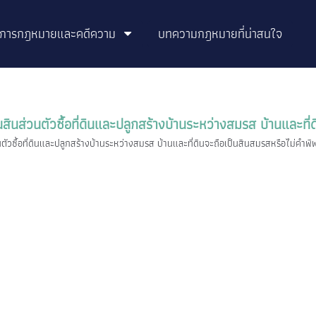
ิการกฎหมายและคดีความ
บทความกฎหมายที่น่าสนใจ
ินสินส่วนตัวซื้อที่ดินและปลูกสร้างบ้านระหว่างสมรส บ้านและที
วนตัวซื้อที่ดินและปลูกสร้างบ้านระหว่างสมรส บ้านและที่ดินจะถือเป็นสินสมรสหรือไม่คำ