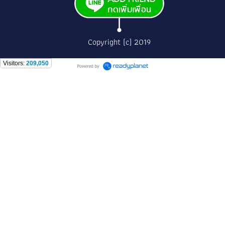
Copyright (c) 2019
Visitors:
209,050