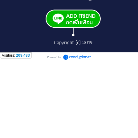
Copyright (c) 2019
Visitors:
209,483