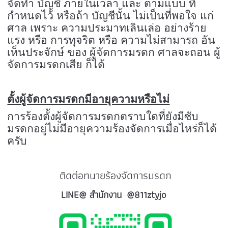
จัดทำ บัญชี ภายในเวลา และ ตามแบบ ที่
กำหนดไว้ หรือถ้า บัญชีนั้น ไม่เป็นที่พอใจ แก่
ศาล เพราะ ความประมาทเลินเล่อ อย่างร้าย
แรง หรือ การทุจริต หรือ ความไม่สามารถ อัน
เห็นประจักษ์ ของ ผู้จัดการมรดก ศาลจะถอน ผู้
จัดการมรดกเสีย ก็ได้
ตั้งผู้จัดการมรดกมีอายุความหรือไม่
การร้องตั้งผู้จัดการมรดกตราบใดที่ยังมีซับ
มรดกอยู่ไม่มีอายุความร้องจัดการเมื่อไหร่ก็ได้
ครับ
ติดต่อทนายร้องจัดการมรดก
LINE@ สำนักงาน
@811ztyjo