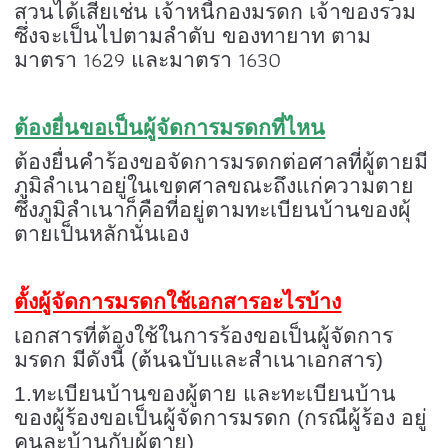
สวนได้เสียเช่น เจ้าหนี้กองมรดก เจ้าของรวม
ซึ่งจะเป็นไปตามลำดับ ของทายาท ตาม
1629
1630
มาตรา
และมาตรา
ต้องยื่นขอเป็นผู้จัดการมรดกที่ไหน
ต้องยื่นคำร้องขอจัดการมรดกต่อศาลที่ผู้ตายมี
ภูมิลำเนาอยู่ในเขตศาลขณะถึงแก่ความตาย
ซึ่งภูมิลำเนาก็คือที่อยู่ตามทะเบียนบ้านของผุ้
ตายเป็นหลักนั่นเอง
ตั้งผู้จัดการมรดกใช้เอกสารอะไรบ้าง
เอกสารที่ต้องใช้ในการร้องขอเป็นผู้จัดการ
มรดก มีดังนี้ (ต้นฉบับและสำเนาเอกสาร)
1.ทะเบียนบ้านของผู้ตาย และทะเบียนบ้าน
ของผู้ร้องขอเป็นผู้จัดการมรดก (กรณีผู้ร้อง อยู่
คนละบ้านกับผู้ตาย)