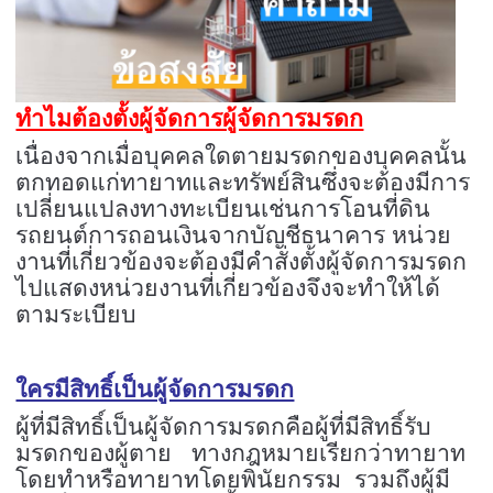
ทำไมต้องตั้งผู้จัดการผู้จัดการมรดก
เนื่องจากเมื่อบุคคลใดตายมรดกของบุคคลนั้น
ตกทอดแก่ทายาทและทรัพย์สินซึ่งจะต้องมีการ
เปลี่ยนแปลงทางทะเบียนเช่นการโอนที่ดิน
รถยนต์การถอนเงินจากบัญชีธนาคาร หน่วย
งานที่เกี่ยวข้องจะต้องมีคำสั่งตั้งผู้จัดการมรดก
ไปแสดงหน่วยงานที่เกี่ยวข้องจึงจะทำให้ได้
ตามระเบียบ
ใครมีสิทธิ์เป็นผู้จัดการมรดก
ผู้ที่มีสิทธิ์เป็นผู้จัดการมรดกคือผู้ที่มีสิทธิ์รับ
มรดกของผู้ตาย
ทางกฎหมายเรียกว่าทายาท
โดยทำหรือทายาทโดยพินัยกรรม
รวมถึงผู้มี