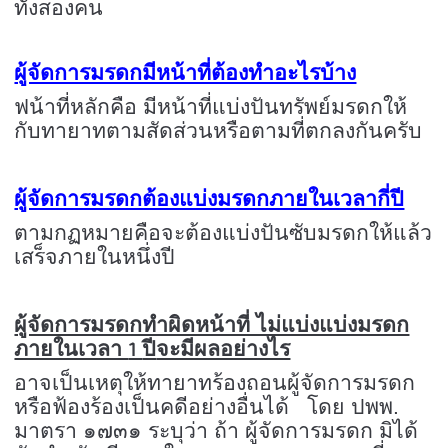
ทั้งสองคน
ผู้จัดการมรดกมีหน้าที่ต้องทำอะไรบ้าง
ฟน้าที่หลักคือ มีหน้าที่แบ่งปันทรัพย์มรดกให้
กับทายาทตามสัดส่วนหรือตามที่ตกลงกันครับ
ผู้จัดการมรดกต้องแบ่งมรดกภายในเวลากี่ปี
ตามกฏหมายคือจะต้องแบ่งปันซับมรดกให้แล้ว
เสร็จภายในหนึ่งปี
ผู้จัดการมรดกทำผิดหน้าที่ ไม่แบ่งแบ่งมรดก
1
ภายในเวลา
ปี
จะมีผลอย่างไร
อาจเป็นเหตุให้ทายาทร้องถอนผู้จัดการมรดก
หรือฟ้องร้องเป็นคดีอย่างอื่นได้ โดย ปพพ.
มาตรา ๑๗๓๑ ระบุว่า ถ้า ผู้จัดการมรดก มิได้