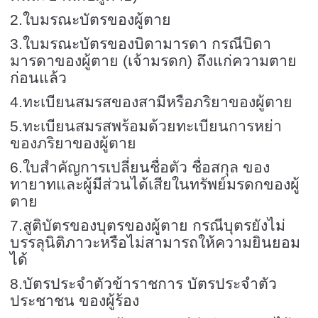
2.ใบมรณะบัตรของผู้ตาย
3.ใบมรณะบัตรของบิดามารดา กรณีบิดา
มารดาของผู้ตาย (เจ้ามรดก) ถึงแก่ความตาย
ก่อนแล้ว
4.ทะเบียนสมรสของสามีหรือภริยาของผู้ตาย
5.ทะเบียนสมรสพร้อมด้วยทะเบียนการหย่า
ของภริยาของผู้ตาย
6.ใบสำคัญการเปลี่ยนชื่อตัว ชื่อสกุล ของ
ทายาทและผู้มีส่วนได้เสียในทรัพย์มรดกของผู้
ตาย
7.สูติบัตรของบุตรของผู้ตาย กรณีบุตรยังไม่
บรรลุนิติภาวะหรือไม่สามารถให้ความยินยอม
ได้
8.บัตรประจำตัวข้าราชการ บัตรประจำตัว
ประชาชน ของผู้ร้อง