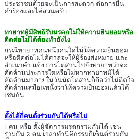
ประชาชนด้วยจะเป็นการสะดวก ต่อการยื่น
คำร้องและไต่สวนครับ
ทายาทผู้มีสิทธิรับมรดกไม่ให้ความยินยอมหรือ
ติดต่อไม่ได้ต้องทำยังไง
กรณีทายาทคนหนึ่งคนใดไม่ให้ความยินยอม
หรือติดต่อไม่ได้ศาลจะให้ผู้ร้องส่งหมาย และ
สำเนาคำ แจ้ง การไต่สวนไปยังทายาทว่าจะ
คัดค้านประการใดหรือไม่หากทายาทมิได้
คัดค้านมาภายในวันนัดไต่สวนก็ถือว่าไม่ติดใจ
คัดค้านเสมือนหนึ่งว่าให้ความยินยอมแล้วได้
เช่นกัน
ตั้งได้กี่คนตั้งร่วมกันได้หรือไม่
1
คน หรือ ตั้งผู้จัดการมรดกร่วมกันได้ เช่น
2
ร่วมกัน
คน เวลาทำนิติกรรมก็เซ็นต์ร่วมกัน