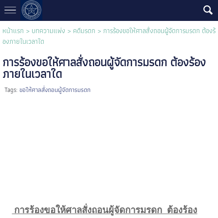
หน้าแรก
>
บทความแพ่ง
>
คดีมรดก
>
การร้องขอให้ศาลสั่งถอนผู้จัดการมรดก ต้องร้
องภายในเวลาใด
การร้องขอให้ศาลสั่งถอนผู้จัดการมรดก ต้องร้อง
ภายในเวลาใด
Tags:
ขอให้ศาลสั่งถอนผู้จัดการมรดก
การร้องขอให้ศาลสั่งถอนผู้จัดการมรดก ต้องร้อง