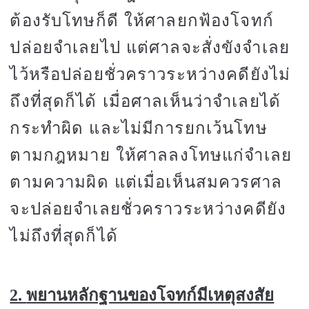
ต้องรับโทษก็ดี ให้ศาลยกฟ้องโจทก์
ปล่อยจำเลยไป แต่ศาลจะสั่งขังจำเลย
ไว้หรือปล่อยชั่วคราวระหว่างคดียังไม่
ถึงที่สุดก็ได้ เมื่อศาลเห็นว่าจำเลยได้
กระทำผิด และไม่มีการยกเว้นโทษ
ตามกฎหมาย ให้ศาลลงโทษแก่จำเลย
ตามความผิด แต่เมื่อเห็นสมควรศาล
จะปล่อยจำเลยชั่วคราวระหว่างคดียัง
ไม่ถึงที่สุดก็ได้
2.
พยานหลักฐานของโจทก์มีเหตุสงสัย