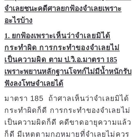
จำเลยชนะคดีศาลยกฟ้องจำเลยเพราะ
อะไรบ้าง
1.
ยกฟ้องเพราะ
เห็นว่าจำเลยมิได้
กระทำผิด การกระทำของจำเลยไม่
เป็นความผิด
ตาม ป.วิ.อ.มาตรา
185
เพราะพยานหลักฐานโจทก์ไม่มีน้ำหนักรับ
ฟังลงโทษจำเลยได้
มาตรา
185
ถ้าศาลเห็นว่าจำเลยมิได้
กระทำผิดก็ดี การกระทำของจำเลยไม่
เป็นความผิดก็ดี คดีขาดอายุความแล้ว
ก็ดี มีเหตุตามกฎหมายที่จำเลยไม่ควร