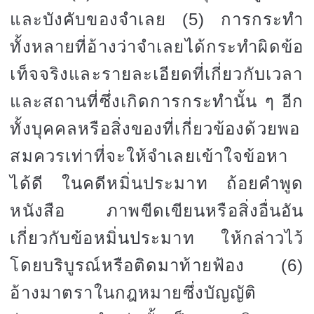
และบังคับของจำเลย
(5)
การกระทำ
ทั้งหลายที่อ้างว่าจำเลยได้กระทำผิด
ข้อ
เท็จจริงและรายละเอียดที่เกี่ยวกับเวลา
และสถานที่ซึ่งเกิดการกระทำนั้น ๆ อีก
ทั้งบุคคลหรือสิ่งของที่เกี่ยวข้องด้วยพอ
สมควรเท่าที่จะให้จำเลยเข้าใจข้อหา
ได้ดี ในคดีหมิ่นประมาท ถ้อยคำพูด
หนังสือ ภาพขีดเขียนหรือสิ่งอื่นอัน
เกี่ยวกับข้อหมิ่นประมาท ให้กล่าวไว้
โดยบริบูรณ์หรือติดมาท้ายฟ้อง
(6)
อ้างมาตราในกฎหมายซึ่งบัญญัติ