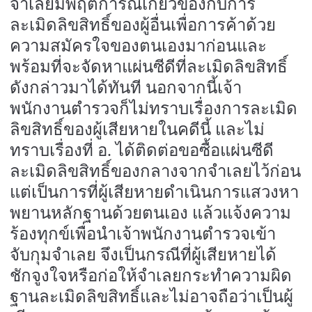
จำเลยมีพฤติการณ์เกี่ยวข้องกับการ
ละเมิดลิขสิทธิ์ของผู้อื่นเพื่อการค้าด้วย
ความสมัครใจของตนเองมาก่อนและ
พร้อมที่จะจัดหาแผ่นซีดีที่ละเมิดลิขสิทธิ์
ดังกล่าวมาได้ทันที นอกจากนี้เจ้า
พนักงานตำรวจก็ไม่ทราบเรื่องการละเมิด
ลิขสิทธิ์ของผู้เสียหายในคดีนี้ และไม่
ทราบเรื่องที่ อ. ได้ติดต่อขอซื้อแผ่นซีดี
ละเมิดลิขสิทธิ์ของกลางจากจำเลยไว้ก่อน
แต่เป็นการที่ผู้เสียหายดำเนินการแสวงหา
พยานหลักฐานด้วยตนเอง แล้วแจ้งความ
ร้องทุกข์เพื่อนำเจ้าพนักงานตำรวจเข้า
จับกุมจำเลย จึงเป็นกรณีที่ผู้เสียหายได้
ชักจูงใจหรือก่อให้จำเลยกระทำความผิด
ฐานละเมิดลิขสิทธิ์และไม่อาจถือว่าเป็นผู้