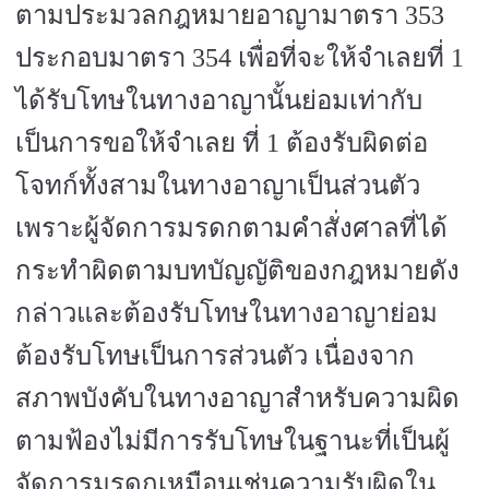
ตามประมวลกฎหมายอาญามาตรา
353
ประกอบมาตรา
354
เพื่อที่จะให้จำเลยที่
1
ได้รับโทษในทางอาญานั้นย่อมเท่ากับ
เป็นการขอให้จำเลย ที่
1
ต้องรับผิดต่อ
โจทก์ทั้งสามในทางอาญาเป็นส่วนตัว
เพราะผู้จัดการมรดกตามคำสั่งศาลที่ได้
กระทำผิดตามบทบัญญัติของกฎหมายดัง
กล่าวและต้องรับโทษในทางอาญาย่อม
ต้องรับโทษเป็นการส่วนตัว เนื่องจาก
สภาพบังคับในทางอาญาสำหรับความผิด
ตามฟ้องไม่มีการรับโทษในฐานะที่เป็นผู้
จัดการมรดกเหมือนเช่นความรับผิดใน