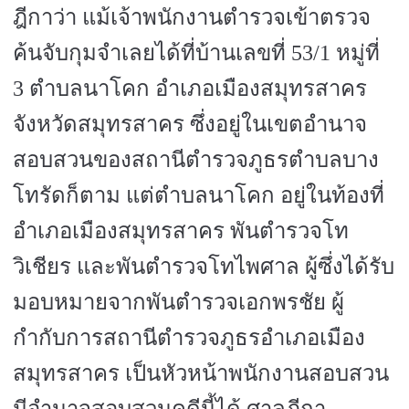
ฎีกาว่า แม้เจ้าพนักงานตำรวจเข้าตรวจ
ค้นจับกุมจำเลยได้ที่บ้านเลขที่
53/1
หมู่ที่
3
ตำบลนาโคก อำเภอเมืองสมุทรสาคร
จังหวัดสมุทรสาคร ซึ่งอยู่ในเขตอำนาจ
สอบสวนของสถานีตำรวจภูธรตำบลบาง
โทรัดก็ตาม แต่ตำบลนาโคก อยู่ในท้องที่
อำเภอเมืองสมุทรสาคร พันตำรวจโท
วิเชียร และพันตำรวจโทไพศาล ผู้ซึ่งได้รับ
มอบหมายจากพันตำรวจเอกพรชัย ผู้
กำกับการสถานีตำรวจภูธรอำเภอเมือง
สมุทรสาคร เป็นหัวหน้าพนักงานสอบสวน