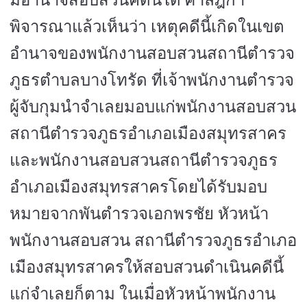
มีอำนาจสอบสวนคดีนี้ได้ ศาลฎีกา
พิจารณาแล้วเห็นว่า เหตุคดีนี้เกิดในเขต
อำนาจของพนักงานสอบสวนสถานีตำรวจ
ภูธรตำบลบางโทรัด ที่เจ้าพนักงานตำรวจ
ผู้จับกุมนำจำเลยมอบแก่พนักงานสอบสวน
สถานีตำรวจภูธรอำเภอเมืองสมุทรสาคร
และพนักงานสอบสวนสถานีตำรวจภูธร
อำเภอเมืองสมุทรสาครโดยได้รับมอบ
หมายจากพันตำรวจเอกพรชัย หัวหน้า
พนักงานสอบสวน สถานีตำรวจภูธรอำเภอ
เมืองสมุทรสาครให้สอบสวนดำเนินคดีนี้
แก่จำเลยก็ตาม ในเมื่อหัวหน้าพนักงาน