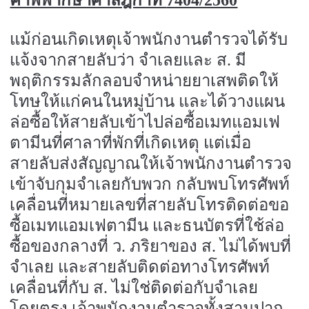
แม้ก่อนเกิดเหตุเจ้าพนักงานตำรวจได้รับ
แจ้งจากสายลับว่า จำเลยและ ส. มี
พฤติกรรมลักลอบจำหน่ายยาเสพติดให้
โทษให้แก่คนในหมู่บ้าน และได้วางแผน
ล่อซื้อให้สายลับเข้าไปล่อซื้อเมทแอมเฟ
ตามีนที่ศาลาที่พักที่เกิดเหตุ แต่เมื่อ
สายลับส่งสัญญาณให้เจ้าพนักงานตำรวจ
เข้าจับกุมจำเลยกับพวก กลับพบโทรศัพท์
เคลื่อนที่หมายเลขที่สายลับโทรติดต่อขอ
ซื้อเมทแอมเฟตามีน และธนบัตรที่ใช้ล่อ
ซื้อของกลางที่ ว. ภริยาของ ส. ไม่ได้พบที่
จำเลย และสายลับติดต่อทางโทรศัพท์
เคลื่อนที่กับ ส. ไม่ใช่ติดต่อกับจำเลย
โดยตรง เจ้าพนักงานตำรวจทั้งสามปาก