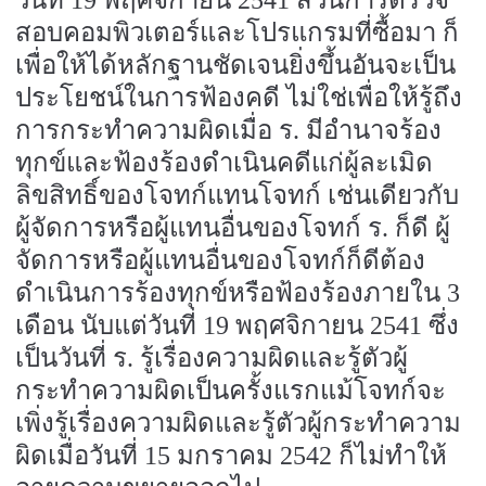
วันที่
19
พฤศจิกายน
2541
ส่วนการตรวจ
สอบคอมพิวเตอร์และโปรแกรมที่ซื้อมา ก็
เพื่อให้ได้หลักฐานชัดเจนยิ่งขึ้นอันจะเป็น
ประโยชน์ในการฟ้องคดี ไม่ใช่เพื่อให้รู้ถึง
การกระทำความผิดเมื่อ ร. มีอำนาจร้อง
ทุกข์และฟ้องร้องดำเนินคดีแก่ผู้ละเมิด
ลิขสิทธิ์ของโจทก์แทนโจทก์ เช่นเดียวกับ
ผู้จัดการหรือผู้แทนอื่นของโจทก์ ร. ก็ดี ผู้
จัดการหรือผู้แทนอื่นของโจทก์ก็ดีต้อง
ดำเนินการร้องทุกข์หรือฟ้องร้องภายใน
3
เดือน นับแต่วันที่
19
พฤศจิกายน
2541
ซึ่ง
เป็นวันที่ ร. รู้เรื่องความผิดและรู้ตัวผู้
กระทำความผิดเป็นครั้งแรกแม้โจทก์จะ
เพิ่งรู้เรื่องความผิดและรู้ตัวผู้กระทำความ
ผิดเมื่อวันที่
15
มกราคม
2542
ก็ไม่ทำให้