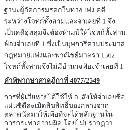
ฐานะผู้จัดการมรดกในทางแพ่ง คดี
ระหว่างโจทก์ทั้งสามและจำเลยที่
1
จึง
เป็นคดีอุทลุมจึงต้องห้ามมิให้โจทก์ทั้งสาม
ฟ้องจำเลยที่
1
ซึ่งเป็นบุพการีตามประมวล
กฎหมายแพ่งและพาณิชย์มาตรา
1562
โจทก์ทั้งสามจึงไม่มีอำนาจฟ้องจำเลยที่
1
คำพิพากษาศาลฎีกาที่
4077/2549
การที่ผู้เสียหายได้ใช้ให้ อ. สั่งให้จำเลยซื้อ
แผ่นซีดีละเมิดสิขสิทธิ์ของกลางจาก
ตลาดนัดมาให้เพื่อที่จะได้หลักฐานใน
การกระทำความผิด โดยไม่ปรากฏว่า