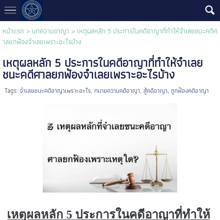
หน้าแรก
>
บทความอาญา
>
เหตุผลหลัก 5 ประการในคดีอาญาที่ทำให้จำเลยชนะคดีศ
าลยกฟ้องจำเลยเพราะอะไรบ้าง
เหตุผลหลัก 5 ประการในคดีอาญาที่ทำให้จำเลย
ชนะคดีศาลยกฟ้องจำเลยเพราะอะไรบ้าง
Tags:
จำเลยชนะคดีอาญาเพราะอะไร
,
ทนายความคดีอาญา
,
สู้คดีอาญา
,
ถูกฟ้องคดีอาญา
เหตุผลหลัก
5
ประการในคดีอาญาที่ทำให้