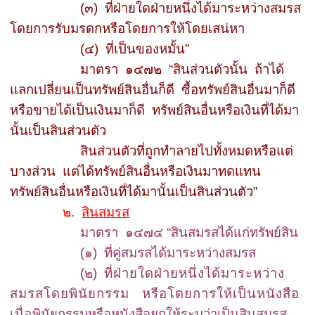
(
๓)
ที่ฝ่ายใดฝ่ายหนึ่งได้มาระหว่างสมรส
โดยการรับมรดกหรือโดยการให้โดยเสน่หา
(
๔)
ที่เป็นของหมั้น
”
มาตรา
๑๔๗๒
“
สินส่วนตัวนั้น
ถ้าได้
แลกเปลี่ยนเป็นทรัพย์สินอื่นก็ดี
ซื้อทรัพย์สินอื่นมาก็ดี
หรือขายได้เป็นเงินมาก็ดี
ทรัพย์สินอื่นหรือเงินที่ได้มา
นั้นเป็นสินส่วนตัว
สินส่วนตัวที่ถูกทำลายไปทั้งหมดหรือแต่
บางส่วน
แต่ได้ทรัพย์สินอื่นหรือเงินมาทดแทน
ทรัพย์สินอื่นหรือเงินที่ได้มานั้นเป็นสินส่วนตัว
”
๒.
สินสมรส
มาตรา
๑๔๗๔
“
สินสมรสได้แก่ทรัพย์สิน
(
๑
)
ที่คู่สมรสได้มาระหว่างสมรส
(
๒)
ที่ฝ่ายใดฝ่ายหนึ่งได้มาระหว่าง
สมรสโดยพินัยกรรม
หรือโดยการให้เป็นหนังสือ
เมื่อ
พินัยกรรมหรือหนังสือยกให้ระบุว่าเป็นสินสมรส