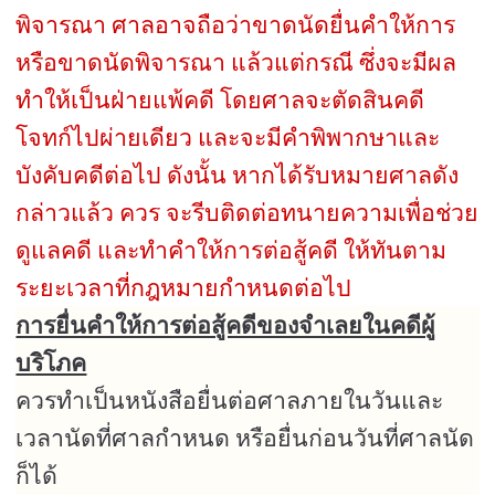
พิจารณา ศาลอาจถือว่าขาดนัดยื่นคำให้การ
หรือขาดนัดพิจารณา แล้วแต่กรณี ซึ่งจะมีผล
ทำให้เป็นฝ่ายแพ้คดี
โดยศาลจะตัดสินคดี
โจทก์ไปผ่ายเดียว และจะมีคำพิพากษาและ
บังคับคดีต่อไป
ดังนั้น หากได้รับหมายศาลดัง
กล่าวแล้ว ควร จะรีบติดต่อทนายความเพื่อช่วย
ดูแลคดี และทำคำให้การต่อสู้คดี ให้ทันตาม
ระยะเวลาที่กฎหมายกำหนดต่อไป
การยื่นคำให้การต่อสู้คดีของจำเลยในคดีผู้
บริโภค
ควรทำเป็นหนังสือยื่นต่อศาลภายในวันและ
เวลานัดที่ศาลกำหนด หรือยื่นก่อนวันที่ศาลนัด
ก็ได้