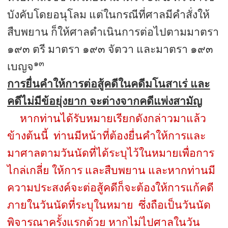
บังคับโดยอนุโลม แต่ในกรณีที่ศาลมีคำสั่งให้
สืบพยาน ก็ให้ศาลดำเนินการต่อไปตามมาตรา
๑๙๓ ตรี มาตรา ๑๙๓ จัตวา และมาตรา ๑๙๓
๑๓
เบญจ
การยื่นคำให้การต่อสู้คดีในคดีมโนสาเร่ และ
คดีไม่มีข้อยุ่งยาก จะต่างจากคดีแพ่งสามัญ
หากท่านได้รับหมายเรียกดังกล่าวมาแล้ว
ข้างต้นนี้ ท่านมีหน้าที่ต้องยื่นคำให้การและ
มาศาลตามวันนัดที่ได้ระบุไว้ในหมายเพื่อการ
ไกล่เกลี่ย ให้การ และสืบพยาน และหากท่านมี
ความประสงค์จะต่อสู้คดีก็จะต้องให้การแก้คดี
ภายในวันนัดที่ระบุในหมาย ซึ่งถือเป็นวันนัด
พิจารณาครั้งแรกด้วย หากไม่ไปศาลในวัน