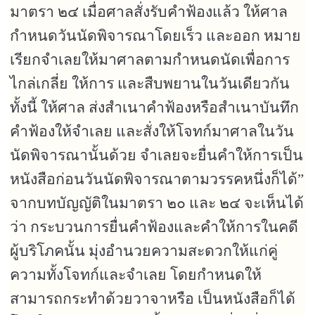
มาตรา ๒๔ เมื่อศาลสั่งรับคำฟ้องแล้ว ให้ศาล
กำหนดวันนัดพิจารณาโดยเร็ว และออก หมาย
เรียกจำเลยให้มาศาลตามกำหนดนัดเพื่อการ
ไกล่เกลี่ย ให้การ และสืบพยานในวันเดียวกัน
ทั้งนี้ ให้ศาล ส่งสำเนาคำฟ้องหรือสำเนาบันทึก
คำฟ้องให้จำเลย และสั่งให้โจทก์มาศาลในวัน
นัดพิจารณานั้นด้วย จำเลยจะยื่นคำให้การเป็น
หนังสือก่อนวันนัดพิจารณาตามวรรคหนึ่งก็ได้
”
จากบทบัญญัติในมาตรา ๒๐ และ ๒๔ จะเห็นได้
ว่า กระบวนการยื่นคำฟ้องและคำให้การในคดี
ผู้บริโภคนั้น มุ่งอำนวยความสะดวกให้แก่คู่
ความทั้งโจทก์และจำเลย โดยกำหนดให้
สามารถกระทำด้วยวาจาหรือ เป็นหนังสือก็ได้