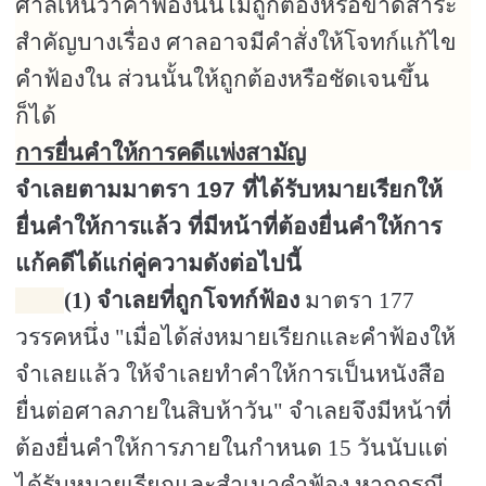
ศาลเห็นว่าคำฟ้องนั้นไม่ถูกต้องหรือขาดสาระ
สำคัญบางเรื่อง ศาลอาจมีคำสั่งให้โจทก์แก้ไข
คำฟ้องใน ส่วนนั้นให้ถูกต้องหรือชัดเจนขึ้น
ก็ได้
การยื่นคำให้การคดีแพ่งสามัญ
จำเลยตามมาตรา
197
ที่ได้รับหมายเรียกให้
ยื่นคำให้การแล้ว ที่มีหน้าที่ต้องยื่นคำให้การ
แก้คดีได้แก่คู่ความดังต่อไปนี้
(1)
จำเลยที่ถูกโจทก์ฟ้อง
มาตรา
177
วรรคหนึ่ง "เมื่อได้ส่งหมายเรียกและคำฟ้องให้
จำเลยแล้ว ให้จำเลยทำคำให้การเป็นหนังสือ
ยื่นต่อศาลภายในสิบห้าวัน" จำเลยจึงมีหน้าที่
ต้องยื่นคำให้การภายในกำหนด
15
วันนับแต่
ได้รับหมายเรียกและสำเนาคำฟ้อง หากกรณี