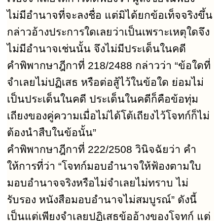
ไม่มีอำนาจที่จะลงชื่อ แต่มิได้ยกข้อเท็จจริงขึ้น
กล่าวอ้างประการใดเลยว่าเป็นเพราะเหตุใดจึง
ไม่มีอำนาจเช่นนั้น จึงไม่มีประเด็นในคดี
คำพิพากษาฎีกาที่
218/2488
กล่าวว่า
“
ข้อใดที่
จำเลยไม่ปฏิเสธ หรือต่อสู้ไว้ในข้อใด ย่อมไม่
เป็นประเด็นในคดี ประเด็นในคดีก็คือข้อทุ่ม
เถียงของคู่ความเมื่อไม่ได้โต้เถียงไว้โจทก์ก็ไม่
ต้องนำสืบในข้อนั้น
”
คำพิพากษาฎีกาที่
222/2508
วินิจฉัยว่า คำ
ให้การที่ว่า
“
โจทก์มอบอำนาจให้ฟ้องตามใบ
มอบอำนาจจริงหรือไม่จำเลยไม่ทราบ ไม่
รับรอง หนังสือมอบอำนาจไม่สมบูรณ์
”
ดังนี้
เป็นแต่เพียงจำเลยปฏิเสธข้ออ้างของโจทก์ แต่