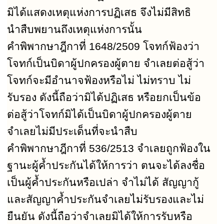
มิได้แสดงเหตุแห่งการปฏิเสธ จึงไม่มีสิทธิ
นำสืบพยานถึงเหตุแห่งการนั้น
คำพิพากษาฎีกาที่
1648/2509
โจทก์ฟ้องว่า
โจทก์เป็นบิดาผู้ปกครองผู้ตาย จำเลยต่อสู้ว่า
โจทก์จะมีอำนาจฟ้องหรือไม่ ไม่ทราบ ไม่
รับรอง ดังนี้ถือว่ามิได้ปฏิเสธ หรือยกเป็นข้อ
ต่อสู้ว่าโจทก์มิได้เป็นบิดาผู้ปกครองผู้ตาย
จำเลยไม่มีประเด็นที่จะนำสืบ
คำพิพากษาฎีกาที่
536/2513
จำเลยถูกฟ้องใน
ฐานะผู้คํ้าประกันได้ให้การว่า ตนจะได้ลงชื่อ
เป็นผู้คํ้าประกันหรือเปล่า จำไม่ได้ สัญญากู้
และสัญญาคํ้าประกันจำเลยไม่รับรองและไม่
ยืนยัน ดังนี้ถือว่าจำเลยมิได้ให้การรับหรือ