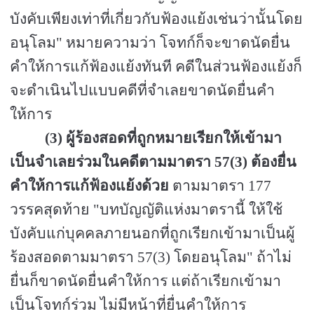
บังคับเพียงเท่าที่เกี่ยวกับฟ้องแย้งเช่นว่านั้นโดย
อนุโลม" หมายความว่า โจทก์ก็จะขาดนัดยื่น
คำให้การแก้ฟ้องแย้งทันที คดีในส่วนฟ้องแย้งก็
จะดำเนินไปแบบคดีที่จำเลยขาดนัดยื่นคำ
ให้การ
(3)
ผู้ร้องสอดที่ถูกหมายเรียกให้เข้ามา
เป็นจำเลยร่วมในคดีตามมาตรา
57(3)
ต้องยื่น
คำให้การแก้ฟ้องแย้งด้วย
ตามมาตรา
177
วรรคสุดท้าย "บทบัญญัติแห่งมาตรานี้ ให้ใช้
บังคับแก่บุคคลภายนอกที่ถูกเรียกเข้ามาเป็นผู้
ร้องสอดตามมาตรา
57(3)
โดยอนุโลม" ถ้าไม่
ยื่นก็ขาดนัดยื่นคำให้การ แต่ถ้าเรียกเข้ามา
เป็นโจทก์ร่วม ไม่มีหน้าที่ยื่นคำให้การ