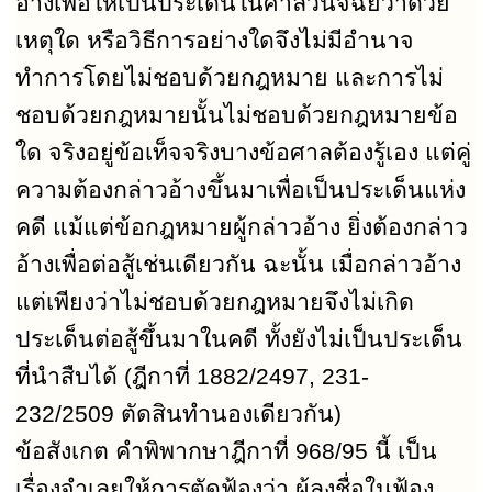
อ้างเพื่อให้เป็นประเด็นในศาลวินิจฉัยว่าด้วย
เหตุใด หรือวิธีการอย่างใดจึงไม่มีอำนาจ
ทำการโดยไม่ชอบด้วยกฎหมาย และการไม่
ชอบด้วยกฎหมายนั้นไม่ชอบด้วยกฎหมายข้อ
ใด จริงอยู่ข้อเท็จจริงบางข้อศาลต้องรู้เอง แต่คู่
ความต้องกล่าวอ้างขึ้นมาเพื่อเป็นประเด็นแห่ง
คดี แม้แต่ข้อกฎหมายผู้กล่าวอ้าง ยิ่งต้องกล่าว
อ้างเพื่อต่อสู้เช่นเดียวกัน ฉะนั้น เมื่อกล่าวอ้าง
แต่เพียงว่าไม่ชอบด้วยกฎหมายจึงไม่เกิด
ประเด็นต่อสู้ขึ้นมาในคดี ทั้งยังไม่เป็นประเด็น
ที่นำสืบได้ (ฎีกาที่
1882/2497, 231-
232/2509
ตัดสินทำนองเดียวกัน)
ข้อสังเกต คำพิพากษาฎีกาที่
968/95
นี้ เป็น
เรื่องจำเลยให้การตัดฟ้องว่า ผู้ลงชื่อในฟ้อง