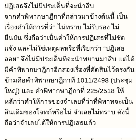
ปฏิเสธจึงไม่มีประเด็นที่จะนำสืบ
จากคำพิพากษาฎีกาที่กล่าวมาข้างต้นนี้ เป็น
เรื่องคำให้การที่ว่า ไม่ทราบ ไม่รับรอง ไม่
ยืนยัน ซึ่งถือว่าเป็นคำให้การปฏิเสธที่ไม่ชัด
แจ้ง และไม่ใช่เหตุผลหรือที่เรียกว่า
“
ปฏิเสธ
ลอย
”
จึงไม่มีประเด็นที่จะนำพยานมาสืบ แต่ได้
มีคำพิพากษาฎีกาอีกสองเรื่องที่ตัดสินไว้ตรงกัน
ข้ามคือคำพิพากษาฎีกาที่
1011/2498 (
ประชุม
ใหญ่) และ คำพิพากษาฎีกาที่
225/2518
ให้
หลักว่าคำให้การของจำเลยที่ว่าที่พิพาทจะเป็น
สินเดิมของโจทก์หรือไม่ จำเลยไม่ทราบ ดังนี้
ถือว่าจำเลยได้ให้การปฏิเสธแล้ว