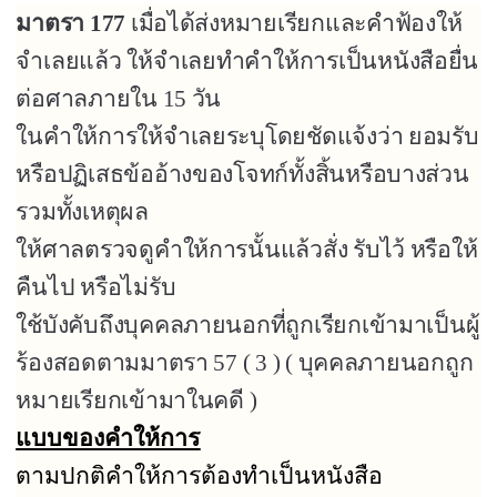
มาตรา
177
เมื่อได้ส่งหมายเรียกและคำฟ้องให้
จำเลยแล้ว ให้จำเลยทำคำให้การเป็นหนังสือยื่น
ต่อศาลภายใน
15
วัน
ในคำให้การให้จำเลยระบุโดยชัดแจ้งว่า ยอมรับ
หรือปฏิเสธข้ออ้างของโจทก์ทั้งสิ้นหรือบางส่วน
รวมทั้งเหตุผล
ให้ศาลตรวจดูคำให้การนั้นแล้วสั่ง รับไว้ หรือให้
คืนไป หรือไม่รับ
ใช้บังคับถึงบุคคลภายนอกที่ถูกเรียกเข้ามาเป็นผู้
ร้องสอดตามมาตรา
57 ( 3 ) (
บุคคลภายนอกถูก
หมายเรียกเข้ามาในคดี )
แบบของคำให้การ
ตามปกติคำให้การต้องทำเป็นหนังสือ