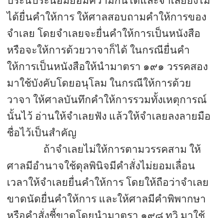
ประนีประนอมยอมความกันได้และจำเลยยังไม่
ได้ยื่นคำให้การ ให้ศาลสอบถามคำให้การของ
จำเลย โดยจำเลยจะยื่นคำให้การเป็นหนังสือ
หรือจะให้การด้วยวาจาก็ได้ ในกรณียื่นคำ
ให้การเป็นหนังสือให้นำมาตรา ๑๙๑ วรรคสอง
มาใช้บังคับโดยอนุโลม ในกรณีให้การด้วย
วาจา ให้ศาลบันทึกคำให้การรวมทั้งเหตุการณ์
นั้นไว้ อ่านให้จำเลยฟัง แล้วให้จำเลยลงลายมือ
ชื่อไว้เป็นสำคัญ
ถ้าจำเลยไม่ให้การตามวรรคสาม ให้
ศาลมีอำนาจใช้ดุลพินิจมีคำสั่งไม่ยอมเลื่อน
เวลาให้จำเลยยื่นคำให้การ โดยให้ถือว่าจำเลย
ขาดนัดยื่นคำให้การ และให้ศาลมีคำพิพากษา
หรือคำสั่งชี้ขาดโดยนำมาตรา ๑๙๘ ทวิ มาใช้