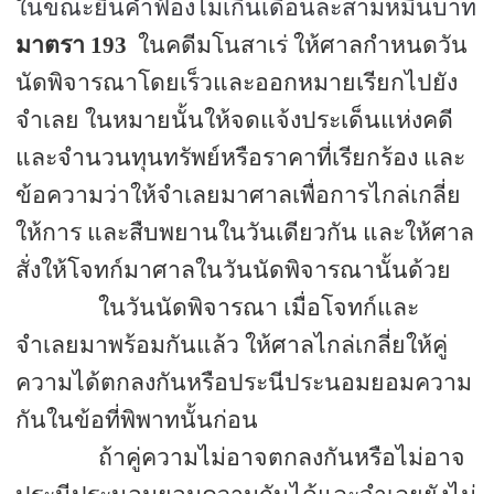
ในขณะยื่นคำฟ้องไม่เกินเดือนละสามหมื่นบาท
มาตรา
193
ในคดีมโนสาเร่ ให้ศาลกำหนดวัน
นัดพิจารณาโดยเร็วและออกหมายเรียกไปยัง
จำเลย ในหมายนั้นให้จดแจ้งประเด็นแห่งคดี
และจำนวนทุนทรัพย์หรือราคาที่เรียกร้อง และ
ข้อความว่าให้จำเลยมาศาลเพื่อการไกล่เกลี่ย
ให้การ และสืบพยานในวันเดียวกัน และให้ศาล
สั่งให้โจทก์มาศาลในวันนัดพิจารณานั้นด้วย
ในวันนัดพิจารณา เมื่อโจทก์และ
จำเลยมาพร้อมกันแล้ว ให้ศาลไกล่เกลี่ยให้คู่
ความได้ตกลงกันหรือประนีประนอมยอมความ
กันในข้อที่พิพาทนั้นก่อน
ถ้าคู่ความไม่อาจตกลงกันหรือไม่อาจ