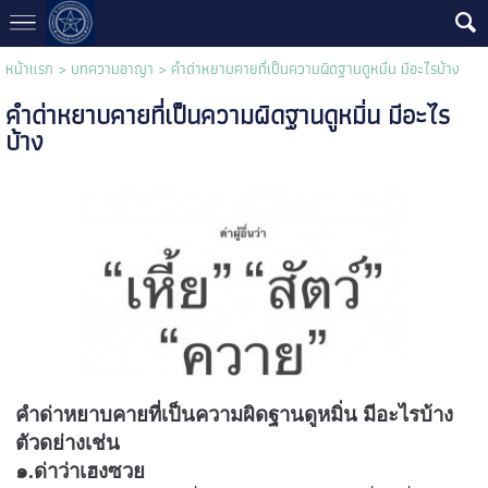
หน้าแรก
>
บทความอาญา
>
คำด่าหยาบคายที่เป็นความผิดฐานดูหมิ่น มีอะไรบ้าง
คำด่าหยาบคายที่เป็นความผิดฐานดูหมิ่น มีอะไร
บ้าง
คำด่าหยาบคายที่เป็นความผิดฐานดูหมิ่น มีอะไรบ้าง
ตัวดย่างเช่น
๑.ด่าว่าเฮงซวย