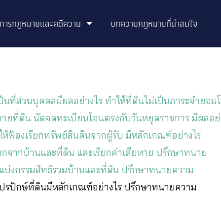
ิการกฎหมายและคดีความ
บทความกฎหมายที่น่าสนใจ
าเป็นที่ส่วนบุคคลมีผลอย่างไร ทำให้ที่ดินไม่เป็นภาระจำยอ
ายที่ดิน นัดจดทะเบียนโอนตรงกับวันหยุดราชการ มีผลอย
ให้ฟ้องเรียกทรัพย์สินคืนจากผู้รับ มีหลักเกณฑ์อย่างไร
อกจากบ้านและที่ดิน และเรียกค่าเสียหาย ปรึกษาทนาย
แบ่งกรรมสิทธิรวมบ้านและที่ดิน ปรึกษาทนายความ
รปักษ์ที่ดินมีหลักเกณฑ์อย่างไร ปรึกษาทนายความ