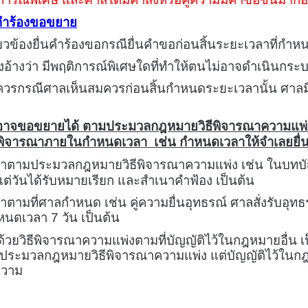
นคำร้องขอขยาย
กี่ยวข้องยื่นคำร้องขอกรณียื่นคำขอก่อนสิ้นระยะเวลาที่กำห
งอ้างว่า มีพฤติการณ์พิเศษใดที่ทำให้ตนไม่อาจดำเนินก
มควรกรณีศาลเห็นสมควรก่อนสิ้นกำหนดระยะเวลานั้น ศาลม
่อาจขอขยายได้ ตามประมวลกฎหมายวิธีพิจารณาความแพ่ง ห
พิจารณาภายในกำหนดเวลา เช่น กำหนดเวลาให้จำเลยยื่นค
าตามประมวลกฎหมายวิธีพิจารณาความแพ่ง เช่น ในบทบ
แต่วันได้รับหมายเรียก และสำเนาคำฟ้อง เป็นต้น
มที่ศาลกำหนด เช่น คู่ความยื่นอุทธรณ์ ศาลสั่งรับอุทธรณ์
ำหนดเวลา
7
วัน เป็นต้น
วด้วยวิธีพิจารณาความแพ่งตามที่บัญญัติไว้ในกฎหมายอื่น
ในประมวลกฎหมายวิธีพิจารณาความแพ่ง แต่บัญญัติไว้ในกฎหม
ุความ