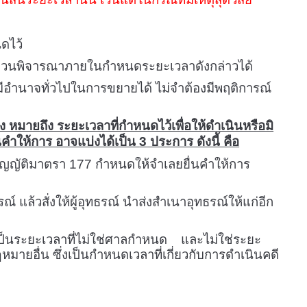
นดไว้
ระบวนพิจารณาภายในกำหนดระยะเวลาดังกล่าวได้
ีอำนาจทั่วไปในการขยายได้ ไม่จำต้องมีพฤติการณ์
มายถึง ระยะเวลาที่กำหนดไว้เพื่อให้ดำเนินหรือมิ
ำให้การ อาจแบ่งได้เป็น
3
ประการ ดังนี้ คือ
ัญญัติมาตรา
177
กำหนดให้จำเลยยื่นคำให้การ
 แล้วสั่งให้ผู้อุทธรณ์ นำส่งสำเนาอุทธรณ์ให้แก่อีก
 เป็นระยะเวลาที่ไม่ใช่ศาลกำหนด และไม่ใช่ระยะ
ายอื่น ซึ่งเป็นกำหนดเวลาที่เกี่ยวกับการดำเนินคดี