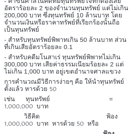
- ค่าขึ้นศาลในคดีที่มีทุนทรัพย์โจทก์ต้องเสีย
อัตราร้อยละ 2 ของจำนวนทุนทรัพย์ แต่ไม่เกิน
200,000 บาท ซึ่งทุนทรัพย์ 10 ล้านบาท โดย
จำนวนเงินหรือราคาทรัพย์ที่เรียกร้องนั้นถือ
เป็นทุนทรัพย์
- สำหรับทุนทรัพย์พิพาทเกิน 50 ล้านบาท ส่วน
ที่เกินเสียอัตราร้อยละ 0.1
- สำหรับคดีมโนสาเร่ ทุนทรัพย์พิพาทไม่เกิน
300,000 บาท เสียค่าธรรมเนียมร้อยละ 2 แต่
ไม่เกิน 1,000 บาท อยู่เขตอำนาจศาลแขวง
การคำนวณมีวิธีการง่ายๆ คือ ให้นำทุนทรัพย์
50
ตั้งแล้ว หารด้วย
เช่น ทุนทรัพย์ =
1,000,000
บาท
วิธีคิด ฟ้อง
1,000,000
50
บาท หารด้วย
หรือ
ฟ้อง