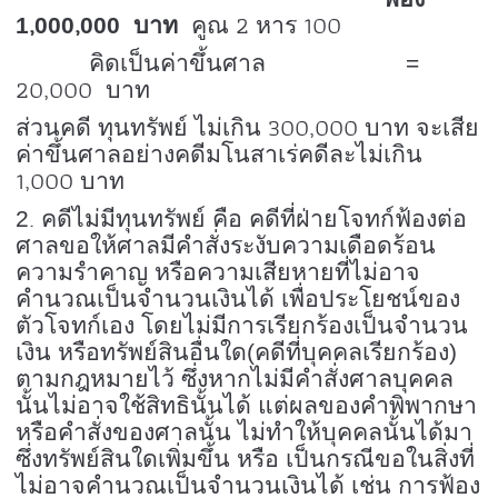
,
,
2
100
1
000
000 บาท
คูณ
หาร
คิดเป็นค่าขึ้นศาล =
20,000
บาท
300,000
ส่วนคดี ทุนทรัพย์ ไม่เกิน
บาท จะเสีย
ค่าขึ้นศาลอย่างคดีมโนสาเร่คดีละไม่เกิน
1,000
บาท
.
2
คดีไม่มีทุนทรัพย์ คือ คดีที่ฝ่ายโจทก์ฟ้องต่อ
ศาลขอให้ศาลมีคำสั่งระงับความเดือดร้อน
ความรำคาญ หรือความเสียหายที่ไม่อาจ
คำนวณเป็นจำนวนเงินได้ เพื่อประโยชน์ของ
ตัวโจทก์เอง โดยไม่มีการเรียกร้องเป็นจำนวน
เงิน หรือทรัพย์สินอื่นใด(คดีที่บุคคลเรียกร้อง)
ตามกฎหมายไว้ ซึ่งหากไม่มีคำสั่งศาลบุคคล
นั้นไม่อาจใช้สิทธินั้นได้ แต่ผลของคำพิพากษา
หรือคำสั่งของศาลนั้น ไม่ทำให้บุคคลนั้นได้มา
ซึ่งทรัพย์สินใดเพิ่มขึ้น หรือ เป็นกรณีขอในสิ่งที่
ไม่อาจคำนวณเป็นจำนวนเงินได้ เช่น การฟ้อง