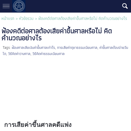
หน้าแรก
>
หัวข้อรวม
>
ฟ้องคดีต่อศาลต้องเสียค่าขึ้นศาลหรือไม่ คิดคำนวณอย่างไร
ฟ้องคดีต่อศาลต้องเสียค่าขึ้นศาลหรือไม่ คิด
คำนวณอย่างไร
Tags:
ฟ้องศาลเสียเงินค่าขึ้นศาลเท่าไร
,
การเสียค่าฤชาธรรมเนียมศาล
,
ค่าขึ้นศาลต้องจ่ายวัน
ใด
,
วิธีคิดค่าวางศาล
,
วิธีคิดค่าธรรมเนียมศาล
การเสียค่าขึ้นศาลคดีแพ่ง