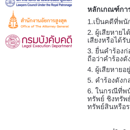
หลักเกณฑ์การ
1.เป็นคดีที่พ
2. ผู้เสียหายไ
เสียงหรือได้
3. ยื่นคำร้อง
ถือว่าคำร้องด
4. ผู้เสียหาย
5. คำร้องดังก
6. ในกรณีที่พ
ทรัพย์ ชิงทรัพ
ทรัพย์สินหรือ