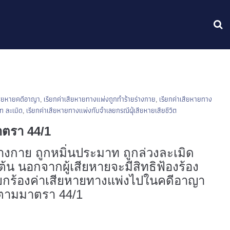
สียหายคดีอาญา
,
เรียกค่าเสียหายทางแพ่งถูกทำร้ายร่างกาย
,
เรียกค่าเสียหายทาง
ท ละเมิด
,
เรียกค่าเสียหายทางแพ่งกับจำเลยกรณีผุ้เสียหายเสียชีวิต
าตรา 44/1
่างกาย ถูกหมิ่นประมาท ถูกล่วงละเมิด
นต้น นอกจากผู้เสียหายจะมีสิทธิฟ้องร้อง
ียกร้องค่าเสียหายทางแพ่งไปในคดีอาญา
้องตามมาตรา 44/1