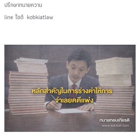
ปรึกษาทนายความ
line ไอดี kobkiatlaw