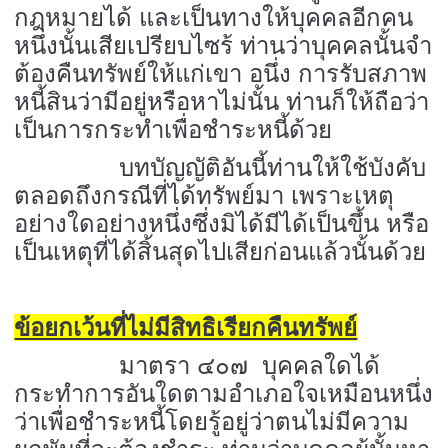
กฎหมายได้ และเป็นทางให้บุคคลอีกคน
หนึ่งนั้นเสียเปรียบไซร้ ท่านว่าบุคคลนั้นจำ
ต้องคืนทรัพย์ให้แก่เขา อนึ่ง การรับสภาพ
หนี้สินว่ามีอยู่หรือหาไม่นั้น ท่านก็ให้ถือว่า
เป็นการกระทำเพื่อชำระหนี้ด้วย
บทบัญญัติอันนี้ท่านให้ใช้บังคับ
ตลอดถึงกรณีที่ได้ทรัพย์มา เพราะเหตุ
อย่างใดอย่างหนึ่งซึ่งมิได้มีได้เป็นขึ้น หรือ
เป็นเหตุที่ได้สิ้นสุดไปเสียก่อนแล้วนั้นด้วย
ข้อยกเว้นที่ไม่มีสิทธิเรียกคืนทรัพย์
มาตรา ๔๐๗ บุคคลใดได้
กระทำการอันใดตามอำเภอใจเหมือนหนึ่ง
ว่าเพื่อชำระหนี้โดยรู้อยู่ว่าตนไม่มีความ