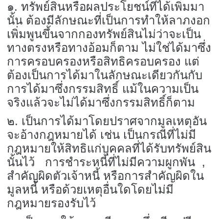
๑. ทรัพย์สินหรือผลประโยชน์ที่ได้เพิ่มมา
นั้น ต้องมีลักษณะที่เป็นการทำให้ลาภงอก
เพิ่มพูนขึ้นจากกองทรัพย์สินไม่ว่าจะเป็น
ทางตรงหรือทางอ้อมก็ตาม ไม่ใช่ได้มาซึ่ง
การครอบครองหรือสิทธิครอบครอง แต่
ต้องเป็นการได้มาในลักษณะเดียวกันกับ
การได้มาซึ่งกรรมสิทธิ์ แม้ในความเป็น
จริงแล้วจะไม่ได้มาซึ่งกรรมสิทธิ์ก็ตาม
๒. เป็นการได้มาโดยปราศจากมูลเหตุอัน
จะอ้างกฎหมายได้ เช่น เป็นกรณีที่ไม่มี
กฎหมายให้สิทธิแก่บุคคลที่ได้รับทรัพย์สิน
นั้นไว้ การชำระหนี้ที่ไม่มีความผูกพัน ,
สำคัญผิดตัวเจ้าหนี้ หรือการสำคัญผิดใน
มูลหนี้ หรือด้วยเหตุอื่นใดโดยไม่มี
กฎหมายรองรับไว้