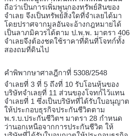
ถือว่าเป็นการเพิ่มพูนกองทรัพย์สินของ
จำเลย จึงเป็นทรัพย์สิ่งใดที่จำเลยได้มา
โดยปราศจากมูลอันจะอ้างกฎหมายได้
เป็นลาภมิควรได้ตาม ป.พ.พ. มาตรา 406
จำเลยจึงต้องชดใช้ราคาที่ดินที่โจทก์ทั้ง
สองถมที่ดินไป
คำพิพากษาศาลฎีกาที่ 5308/2548
จำเลยที่ 3 ที่ 5 ถึงที่ 10 รับโอนหุ้นของ
บริษัทจำเลยที่ 11 ส่วนของโจทก์ไว้แทน
จำเลยที่ 1 ซึ่งเป็นบริษัทที่ได้รับใบอนุญาต
ให้ประกอบธุรกิจประกันชีวิตตาม
พ.ร.บ.ประกันชีวิตฯ มาตรา 28 กำหนด
ว่านอกเหนือจากการประกันชีวิต ให้
บริษัทที่ได้รับใบอนุญาตให้ประกอบธุรกิจ