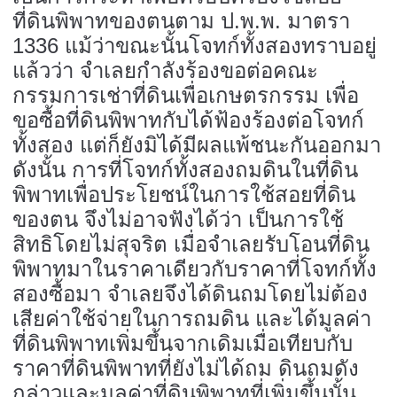
ที่ดินพิพาทของตนตาม ป.พ.พ. มาตรา
1336 แม้ว่าขณะนั้นโจทก์ทั้งสองทราบอยู่
แล้วว่า จำเลยกำลังร้องขอต่อคณะ
กรรมการเช่าที่ดินเพื่อเกษตรกรรม เพื่อ
ขอซื้อที่ดินพิพาทกับได้ฟ้องร้องต่อโจทก์
ทั้งสอง แต่ก็ยังมิได้มีผลแพ้ชนะกันออกมา
ดังนั้น การที่โจทก์ทั้งสองถมดินในที่ดิน
พิพาทเพื่อประโยชน์ในการใช้สอยที่ดิน
ของตน จึงไม่อาจฟังได้ว่า เป็นการใช้
สิทธิโดยไม่สุจริต เมื่อจำเลยรับโอนที่ดิน
พิพาทมาในราคาเดียวกับราคาที่โจทก์ทั้ง
สองซื้อมา จำเลยจึงได้ดินถมโดยไม่ต้อง
เสียค่าใช้จ่ายในการถมดิน และได้มูลค่า
ที่ดินพิพาทเพิ่มขึ้นจากเดิมเมื่อเทียบกับ
ราคาที่ดินพิพาทที่ยังไม่ได้ถม ดินถมดัง
กล่าวและมูลค่าที่ดินพิพาทที่เพิ่มขึ้นนั้น