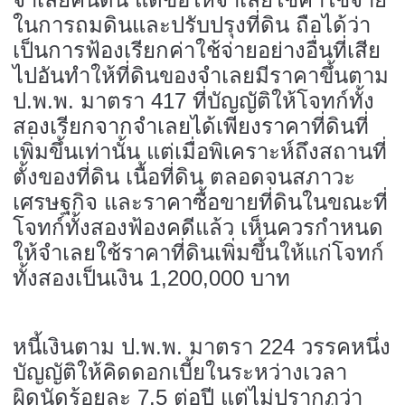
ในการถมดินและปรับปรุงที่ดิน ถือได้ว่า
เป็นการฟ้องเรียกค่าใช้จ่ายอย่างอื่นที่เสีย
ไปอันทำให้ที่ดินของจำเลยมีราคาขึ้นตาม
ป.พ.พ. มาตรา 417 ที่บัญญัติให้โจทก์ทั้ง
สองเรียกจากจำเลยได้เพียงราคาที่ดินที่
เพิ่มขึ้นเท่านั้น แต่เมื่อพิเคราะห์ถึงสถานที่
ตั้งของที่ดิน เนื้อที่ดิน ตลอดจนสภาวะ
เศรษฐกิจ และราคาซื้อขายที่ดินในขณะที่
โจทก์ทั้งสองฟ้องคดีแล้ว เห็นควรกำหนด
ให้จำเลยใช้ราคาที่ดินเพิ่มขึ้นให้แก่โจทก์
ทั้งสองเป็นเงิน 1,200,000 บาท
หนี้เงินตาม ป.พ.พ. มาตรา 224 วรรคหนึ่ง
บัญญัติให้คิดดอกเบี้ยในระหว่างเวลา
ผิดนัดร้อยละ 7.5 ต่อปี แต่ไม่ปรากฏว่า