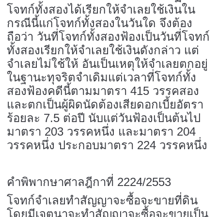
โจทก์ทั้งสองได้เรียกให้จำเลยใช้เงินใน
กรณีนี้แก่โจทก์ทั้งสองในวันใด จึงต้อง
ถือว่า วันที่โจทก์ทั้งสองฟ้องเป็นวันที่โจทก์
ทั้งสองเรียกให้จำเลยใช้เงินดังกล่าว แต่
จำเลยไม่ใช้ให้ อันเป็นเหตุให้จำเลยตกอยู่
ในฐานะทุจริตจำเดิมแต่เวลาที่โจทก์ทั้ง
สองฟ้องคดีนี้ตามมาตรา 415 วรรคสอง
และตกเป็นผู้ผิดนัดต้องเสียดอกเบี้ยอัตรา
ร้อยละ 7.5 ต่อปี นับแต่วันฟ้องเป็นต้นไป
มาตรา 203 วรรคหนึ่ง และมาตรา 204
วรรคหนึ่ง ประกอบมาตรา 224 วรรคหนึ่ง
คำพิพากษาศาลฎีกาที่ 2224/2553
โจทก์จำเลยทำสัญญาจะซื้อจะขายที่ดิน
โดยมีเจตนาจะทำสัญญาจะซื้อจะขายเป็น