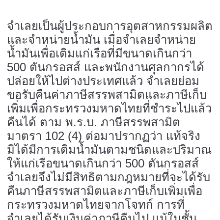
จำเลยเป็นผู้ประกอบการอุตสาหกรรมผลิต
และจำหน่ายน้ำมัน เมื่อจำเลยจำหน่าย
น้ำมันเพื่อเติมแก่เรือที่มีขนาดเกินกว่า
500 ตันกรอสส์ และพนักงานศุลกากรได้
ปล่อยให้ไปต่างประเทศแล้ว จำเลยย่อม
ขอรับคืนค่าภาษีสรรพสามิตและภาษีเก็บ
เพิ่มเพื่อกระทรวงมหาดไทยที่ชำระไปแล้ว
คืนได้ ตาม พ.ร.บ. ภาษีสรรพสามิต
มาตรา 102 (4) ต่อมาปรากฏว่า แท้จริง
มิได้มีการเติมน้ำมันตามชนิดและปริมาณ
ให้แก่เรือขนาดเกินกว่า 500 ตันกรอสส์
จำเลยจึงไม่มีสิทธิตามกฎหมายที่จะได้รับ
คืนภาษีสรรพสามิตและภาษีเก็บเพิ่มเพื่อ
กระทรวงมหาดไทยจากโจทก์ การที่
จำเลยได้รับเงินค่าภาษีคืนไป แม้ในชั้น