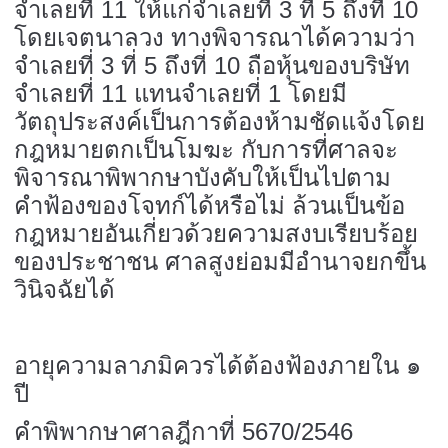
จำเลยที่ 11 ให้แก่จำเลยที่ 3 ที่ 5 ถึงที่ 10
โดยเจตนาลวง ทางพิจารณาได้ความว่า
จำเลยที่ 3 ที่ 5 ถึงที่ 10 ถือหุ้นของบริษัท
จำเลยที่ 11 แทนจำเลยที่ 1 โดยมี
วัตถุประสงค์เป็นการต้องห้ามชัดแจ้งโดย
กฎหมายตกเป็นโมฆะ กับการที่ศาลจะ
พิจารณาพิพากษาบังคับให้เป็นไปตาม
คำฟ้องของโจทก์ได้หรือไม่ ล้วนเป็นข้อ
กฎหมายอันเกี่ยวด้วยความสงบเรียบร้อย
ของประชาชน ศาลสูงย่อมมีอำนาจยกขึ้น
วินิจฉัยได้
อายุความลาภมิควรได้ต้องฟ้องภายใน ๑
ปี
คำพิพากษาศาลฎีกาที่ 5670/2546