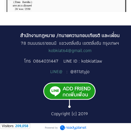
สำนักงานกฎหมาย /ทนายความกอบเกียรติ และเพื่อน
78 ถนนบรมราชชนนี แขวงตลิ่งชัน เขตตลิ่งชัน กรุงเทพฯ
kobkiat64@gmail.com
โทร
0864031447
LINE ID : kobkiatlaw
LINE@
: @811ztyjo
Copyright (c) 2019
Visitors:
209,058